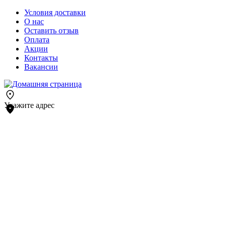
Условия доставки
О нас
Оставить отзыв
Оплата
Акции
Контакты
Вакансии
Укажите адрес