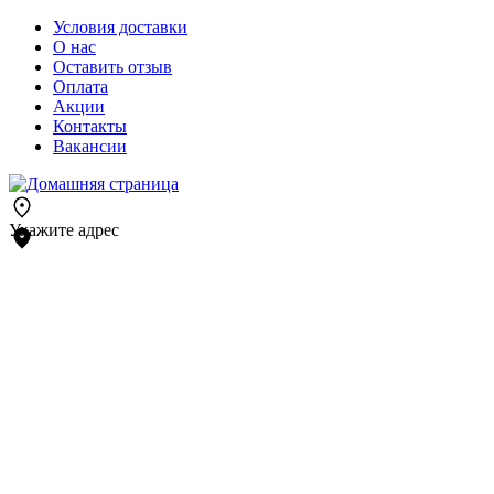
Условия доставки
О нас
Оставить отзыв
Оплата
Акции
Контакты
Вакансии
Укажите адрес