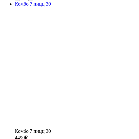
Комбо 7 пицц 30
Комбо 7 пицц 30
4490
₽