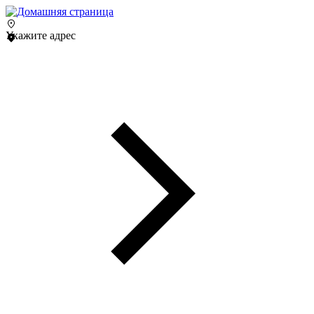
Укажите адрес