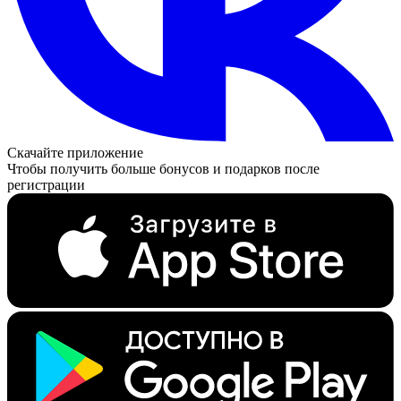
Скачайте приложение
Чтобы получить больше бонусов и подарков после
регистрации