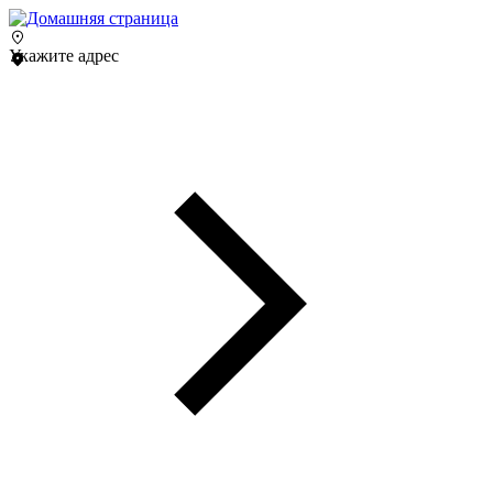
Укажите адрес