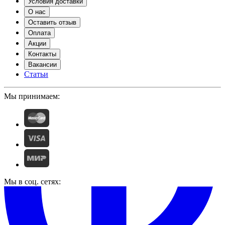
Условия доставки
О нас
Оставить отзыв
Оплата
Акции
Контакты
Вакансии
Статьи
Мы принимаем:
Мы в соц. сетях: