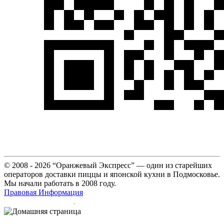
© 2008 - 2026 “Оранжевый Экспресс” — один из старейших
операторов доставки пиццы и японской кухни в Подмосковье.
Мы начали работать в 2008 году.
Правовая Информация