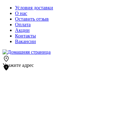
Условия доставки
О нас
Оставить отзыв
Оплата
Акции
Контакты
Вакансии
Укажите адрес