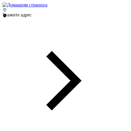
Укажите адрес