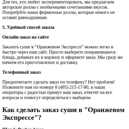
Для тех, кто любит экспериментировать, мы предлагаем
авторские роллы с необычными сочетаниями вкусов.
Попробуйте наши фирменные роллы, которые никого не
оставят равнодушным.
5. Удобный способ заказа
Онлайн-заказ на сайте
Заказать суши в "Оранжевом Экспрессе" можно легко и
быстро через наш сайт. Просто выберите понравившиеся
блюда, добавьте их в корзину и оформите заказ. Мы сразу же
начнем его приготовление и доставку.
Телефонный заказ
Предпочитаете сделать заказ по телефону? Нет проблем!
Позвоните нам по номеру 8 (495) 215-17-80, и наши
операторы с радостью примут ваш заказ, ответят на все
вопросы и помогут определиться с выбором.
Как сделать заказ суши в "Оранжевом
Экспрессе"?