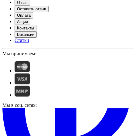
О нас
Оставить отзыв
Оплата
Акции
Контакты
Вакансии
Статьи
Мы принимаем:
Мы в соц. сетях: