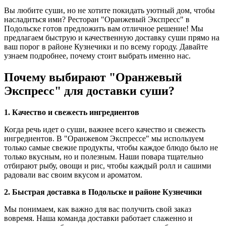
Вы любите суши, но не хотите покидать уютный дом, чтобы
насладиться ими? Ресторан "Оранжевый Экспресс" в
Подольске готов предложить вам отличное решение! Мы
предлагаем быструю и качественную доставку суши прямо на
ваш порог в районе Кузнечики и по всему городу. Давайте
узнаем подробнее, почему стоит выбрать именно нас.
Почему выбирают "Оранжевый
Экспресс" для доставки суши?
1. Качество и свежесть ингредиентов
Когда речь идет о суши, важнее всего качество и свежесть
ингредиентов. В "Оранжевом Экспрессе" мы используем
только самые свежие продукты, чтобы каждое блюдо было не
только вкусным, но и полезным. Наши повара тщательно
отбирают рыбу, овощи и рис, чтобы каждый ролл и сашими
радовали вас своим вкусом и ароматом.
2. Быстрая доставка в Подольске и районе Кузнечики
Мы понимаем, как важно для вас получить свой заказ
вовремя. Наша команда доставки работает слаженно и