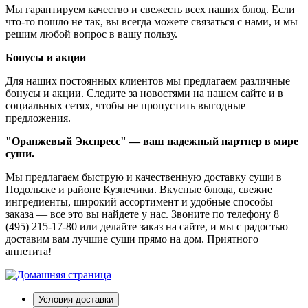
Мы гарантируем качество и свежесть всех наших блюд. Если
что-то пошло не так, вы всегда можете связаться с нами, и мы
решим любой вопрос в вашу пользу.
Бонусы и акции
Для наших постоянных клиентов мы предлагаем различные
бонусы и акции. Следите за новостями на нашем сайте и в
социальных сетях, чтобы не пропустить выгодные
предложения.
"Оранжевый Экспресс" — ваш надежный партнер в мире
суши.
Мы предлагаем быструю и качественную доставку суши в
Подольске и районе Кузнечики. Вкусные блюда, свежие
ингредиенты, широкий ассортимент и удобные способы
заказа — все это вы найдете у нас. Звоните по телефону 8
(495) 215-17-80 или делайте заказ на сайте, и мы с радостью
доставим вам лучшие суши прямо на дом. Приятного
аппетита!
Условия доставки