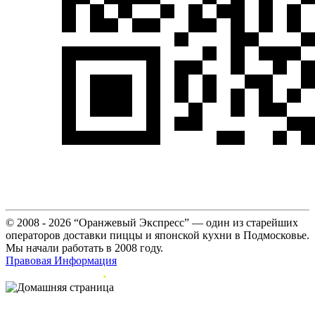
© 2008 - 2026 “Оранжевый Экспресс” — один из старейших
операторов доставки пиццы и японской кухни в Подмосковье.
Мы начали работать в 2008 году.
Правовая Информация