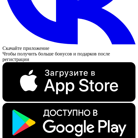
Скачайте приложение
Чтобы получить больше бонусов и подарков после
регистрации