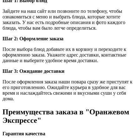
Шаг 1: Выбор блюд
Зайдите на наш сайт или позвоните по телефону, чтобы
ознакомиться с меню и выбрать блюда, которые хотите
заказать. У нас есть подробные описания и фото каждого
блюда, чтобы вам было легче определиться.
Шаг 2: Оформление заказа
После выбора блюд добавьте их в корзину и переходите к
оформлению заказа. Укажите адрес доставки, контактные
данные и выберите удобное время доставки.
Шаг 3: Ожидание доставки
После оформления заказа наши повара сразу же приступят к
его приготовлению. Ожидайте курьера в удобное для вас
время и наслаждайтесь свежими и вкусными суши у себя
дома.
Преимущества заказа в "Оранжевом
Экспрессе"
Гарантия качества