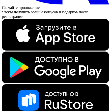
Скачайте приложение
Чтобы получить больше бонусов и подарков после
регистрации