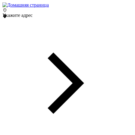
Укажите адрес