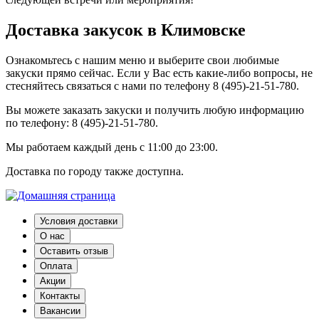
Доставка закусок в Климовске
Ознакомьтесь с нашим меню и выберите свои любимые
закуски прямо сейчас. Если у Вас есть какие-либо вопросы, не
стесняйтесь связаться с нами по телефону 8 (495)-21-51-780.
Вы можете заказать закуски и получить любую информацию
по телефону: 8 (495)-21-51-780.
Мы работаем каждый день с 11:00 до 23:00.
Доставка по городу также доступна.
Условия доставки
О нас
Оставить отзыв
Оплата
Акции
Контакты
Вакансии