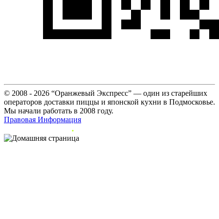
© 2008 - 2026 “Оранжевый Экспресс” — один из старейших
операторов доставки пиццы и японской кухни в Подмосковье.
Мы начали работать в 2008 году.
Правовая Информация