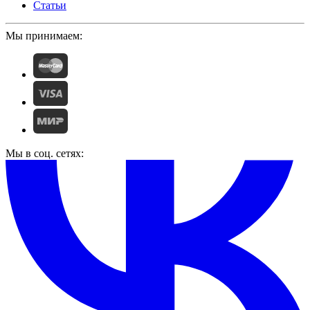
Статьи
Мы принимаем:
Мы в соц. сетях: