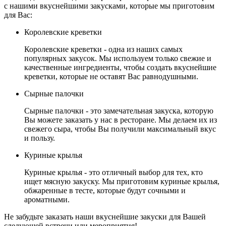
с нашими вкуснейшими закусками, которые мы приготовим
для Вас:
Королевские креветки
Королевские креветки - одна из наших самых
популярных закусок. Мы используем только свежие и
качественные ингредиенты, чтобы создать вкуснейшие
креветки, которые не оставят Вас равнодушными.
Сырные палочки
Сырные палочки - это замечательная закуска, которую
Вы можете заказать у нас в ресторане. Мы делаем их из
свежего сыра, чтобы Вы получили максимальный вкус
и пользу.
Куриные крылья
Куриные крылья - это отличный выбор для тех, кто
ищет мясную закуску. Мы приготовим куриные крылья,
обжаренные в тесте, которые будут сочными и
ароматными.
Не забудьте заказать наши вкуснейшие закуски для Вашей
следующей встречи или мероприятия!