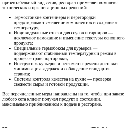
презентабельный вид сетов, ресторан применяет комплекс
технических и организационных решений:
Термостойкие контейнеры и перегородки —
предотвращают смешение компонентов и сохраняют
температуру;
Индивидуальные отсеки для соусов и гарниров —
исключают намокание и изменение текстуры основного
продукта;
Специальные термобоксы для курьеров —
поддерживают стабильный температурный режим в
процессе транспортировки;
Инструктаж курьеров и регламент времени доставки —
минимизация задержек и соблюдение стандартов
сервиса;
Системы контроля качества на кухне — проверка
свежести сырья и готовой продукции.
Все перечисленные меры направлены на то, чтобы при заказе
любого сета клиент получал продукт в состоянии,
максимально приближенном к подаче в ресторане.