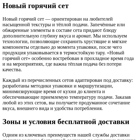
Новый горячий сет
Новый горячий сет — ориентирован на любителей
насыщенной текстуры и тёплой подачи. Запечённые или
обжаренные элементы в составе сета придают блюду
дополнительную глубину вкуса и аромат. Мы используем
технологии, позволяющие сохранить хрустящие и мягкие
компоненты отдельно до момента упаковки, после чего
продукция упаковывается в термостойкую тару. «Новый
горячий сет» особенно востребован в прохладное время года
и на мероприятиях, где важна тёплая подача без потери
качества.
Каждый из перечисленных сетов адаптирован под доставку:
разработаны методики упаковки и маршрутизации,
минимизирующие время от кухни до клиента и
обеспечивающие приемлемую температуру подачи. Заказав
любой из этих сетов, вы получаете продуманное сочетание
вкуса, внешнего вида и удобства потребления.
Зоны и условия бесплатной доставки
Одним из ключевых преимуществ нашей службы доставки