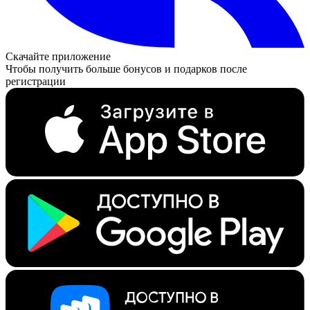
Скачайте приложение
Чтобы получить больше бонусов и подарков после
регистрации