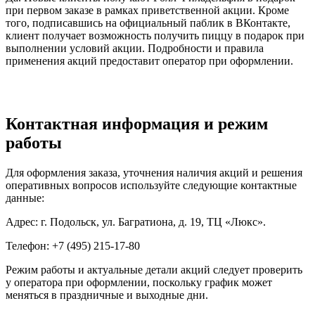
при первом заказе в рамках приветственной акции. Кроме
того, подписавшись на официальный паблик в ВКонтакте,
клиент получает возможность получить пиццу в подарок при
выполнении условий акции. Подробности и правила
применения акций предоставит оператор при оформлении.
Контактная информация и режим
работы
Для оформления заказа, уточнения наличия акций и решения
оперативных вопросов используйте следующие контактные
данные:
Адрес: г. Подольск, ул. Багратиона, д. 19, ТЦ «Люкс».
Телефон: +7 (495) 215-17-80
Режим работы и актуальные детали акций следует проверить
у оператора при оформлении, поскольку график может
меняться в праздничные и выходные дни.