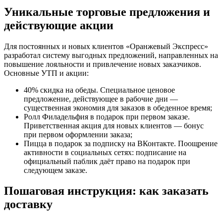
Уникальные торговые предложения и
действующие акции
Для постоянных и новых клиентов «Оранжевый Экспресс»
разработал систему выгодных предложений, направленных на
повышение лояльности и привлечение новых заказчиков.
Основные УТП и акции:
40% скидка на обеды. Специальное ценовое
предложение, действующее в рабочие дни —
существенная экономия для заказов в обеденное время;
Ролл Филадельфия в подарок при первом заказе.
Приветственная акция для новых клиентов — бонус
при первом оформлении заказа;
Пицца в подарок за подписку на ВКонтакте. Поощрение
активности в социальных сетях: подписание на
официальный паблик даёт право на подарок при
следующем заказе.
Пошаговая инструкция: как заказать
доставку