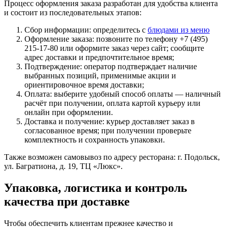
Процесс оформления заказа разработан для удобства клиента
и состоит из последовательных этапов:
Сбор информации: определитесь с
блюдами из меню
Оформление заказа: позвоните по телефону +7 (495)
215-17-80 или оформите заказ через сайт; сообщите
адрес доставки и предпочтительное время;
Подтверждение: оператор подтверждает наличие
выбранных позиций, применимые акции и
ориентировочное время доставки;
Оплата: выберите удобный способ оплаты — наличный
расчёт при получении, оплата картой курьеру или
онлайн при оформлении.
Доставка и получение: курьер доставляет заказ в
согласованное время; при получении проверьте
комплектность и сохранность упаковки.
Также возможен самовывоз по адресу ресторана: г. Подольск,
ул. Багратиона, д. 19, ТЦ «Люкс».
Упаковка, логистика и контроль
качества при доставке
Чтобы обеспечить клиентам прежнее качество и