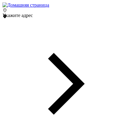
Укажите адрес