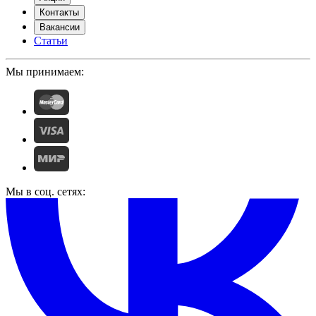
Контакты
Вакансии
Статьи
Мы принимаем:
Мы в соц. сетях: