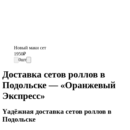
Новый маки сет
1950
₽
0
шт
Доставка сетов роллов в
Подольске — «Оранжевый
Экспресс»
Yадёжная доставка сетов роллов в
Подольске