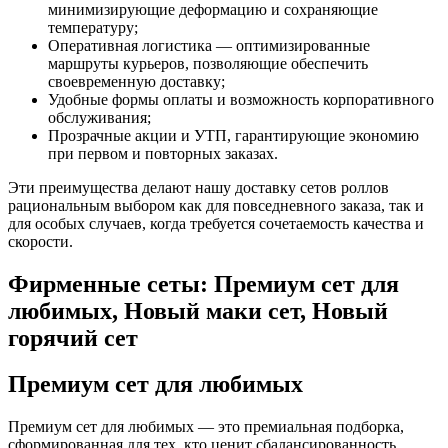
минимизирующие деформацию и сохраняющие
температуру;
Оперативная логистика — оптимизированные
маршруты курьеров, позволяющие обеспечить
своевременную доставку;
Удобные формы оплаты и возможность корпоративного
обслуживания;
Прозрачные акции и УТП, гарантирующие экономию
при первом и повторных заказах.
Эти преимущества делают нашу доставку сетов роллов
рациональным выбором как для повседневного заказа, так и
для особых случаев, когда требуется сочетаемость качества и
скорости.
Фирменные сеты: Премиум сет для
любимых, Новый маки сет, Новый
горячий сет
Премиум сет для любимых
Премиум сет для любимых — это премиальная подборка,
сформированная для тех, кто ценит сбалансированность