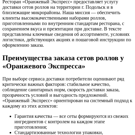
Ресторан «Оранжевый Экспресс» предоставляет услугу
доставки сетов роллов на территории г. Подольск и в
близлежащие микрорайоны. Наша миссия — обеспечить
клиенты высококачественными наборами роллов,
приготовленными по внутренним стандартам ресторана, с
сохранением вкуса и презентации при доставке. В тексте
представлены ключевые сведения об ассортименте, условиях
логистики, действующих акциях и пошаговой инструкции по
оформлению заказа.
Преимущества заказа сетов роллов у
«Оранжевого Экспресса»
При выборе сервиса доставки потребители оценивают ряд
критически важных факторов: стабильное качество,
соблюдение санитарных норм, скорость доставки заказа,
прозрачность условий и выгодность предложений.
«Оранжевый Экспресс» ориентирован на системный подход к
каждому из этих аспектов:
Гарантия качества — все сеты формируются из свежих
ингредиентов с контролем на каждом этапе
приготовления;
Стандартизованные технологии упаковки,