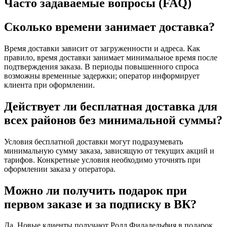
Часто задаваемые вопросы (FAQ)
Сколько времени занимает доставка?
Время доставки зависит от загруженности и адреса. Как
правило, время доставки занимает минимальное время после
подтверждения заказа. В периоды повышенного спроса
возможны временные задержки; оператор информирует
клиента при оформлении.
Действует ли бесплатная доставка для
всех районов без минимальной суммы?
Условия бесплатной доставки могут подразумевать
минимальную сумму заказа, зависящую от текущих акций и
тарифов. Конкретные условия необходимо уточнять при
оформлении заказа у оператора.
Можно ли получить подарок при
первом заказе и за подписку в ВК?
Да. Новые клиенты получают Ролл Филадельфия в подарок