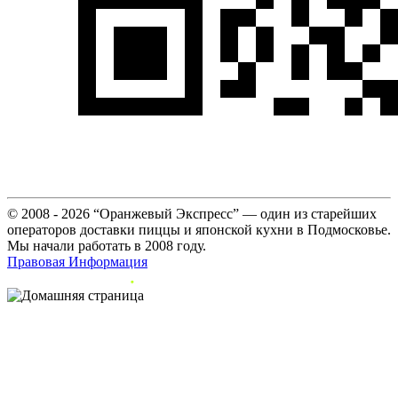
© 2008 - 2026 “Оранжевый Экспресс” — один из старейших
операторов доставки пиццы и японской кухни в Подмосковье.
Мы начали работать в 2008 году.
Правовая Информация