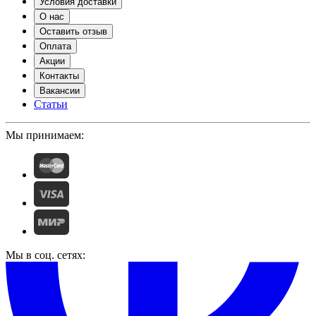
Условия доставки
О нас
Оставить отзыв
Оплата
Акции
Контакты
Вакансии
Статьи
Мы принимаем:
Мы в соц. сетях: