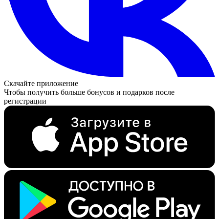
Скачайте приложение
Чтобы получить больше бонусов и подарков после
регистрации