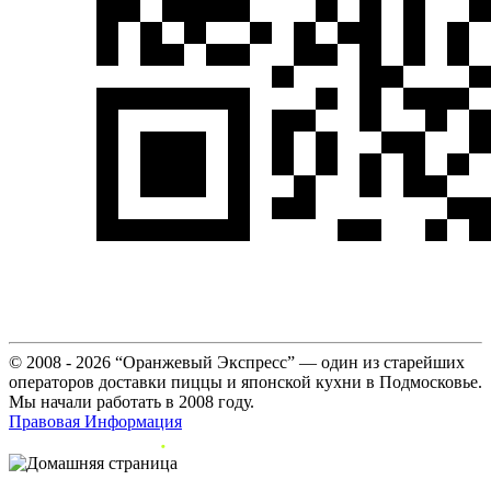
© 2008 - 2026 “Оранжевый Экспресс” — один из старейших
операторов доставки пиццы и японской кухни в Подмосковье.
Мы начали работать в 2008 году.
Правовая Информация