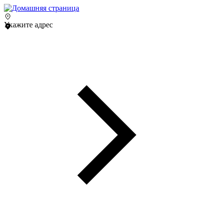
Укажите адрес