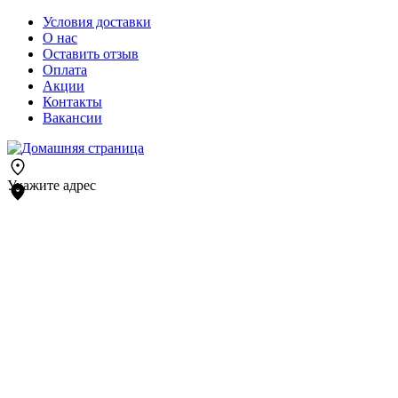
Условия доставки
О нас
Оставить отзыв
Оплата
Акции
Контакты
Вакансии
Укажите адрес