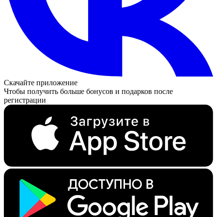
Скачайте приложение
Чтобы получить больше бонусов и подарков после
регистрации