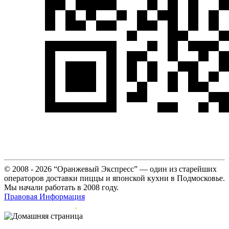
© 2008 - 2026 “Оранжевый Экспресс” — один из старейших
операторов доставки пиццы и японской кухни в Подмосковье.
Мы начали работать в 2008 году.
Правовая Информация