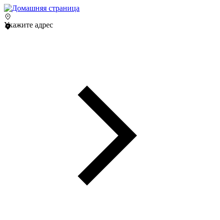
Укажите адрес