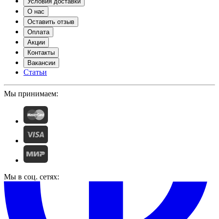
Условия доставки
О нас
Оставить отзыв
Оплата
Акции
Контакты
Вакансии
Статьи
Мы принимаем:
Мы в соц. сетях: