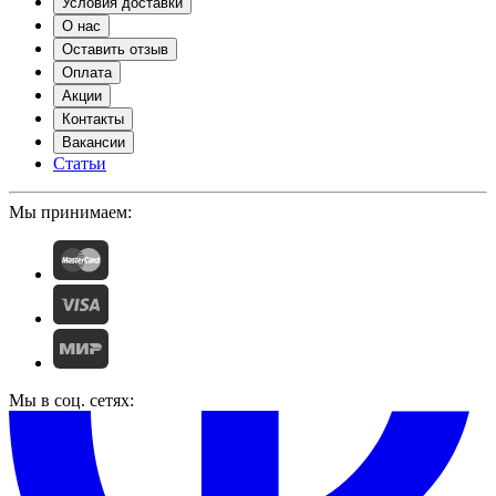
Условия доставки
О нас
Оставить отзыв
Оплата
Акции
Контакты
Вакансии
Статьи
Мы принимаем:
Мы в соц. сетях: