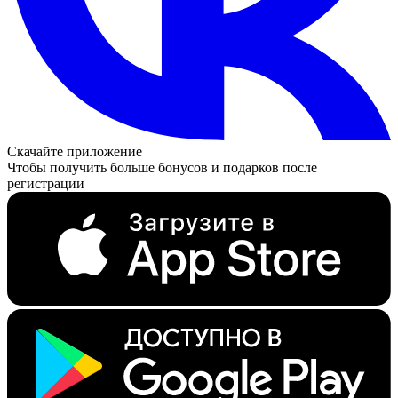
Скачайте приложение
Чтобы получить больше бонусов и подарков после
регистрации