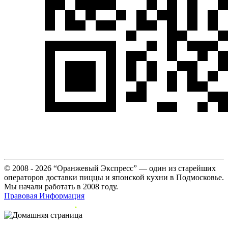
© 2008 - 2026 “Оранжевый Экспресс” — один из старейших
операторов доставки пиццы и японской кухни в Подмосковье.
Мы начали работать в 2008 году.
Правовая Информация