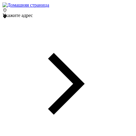
Укажите адрес