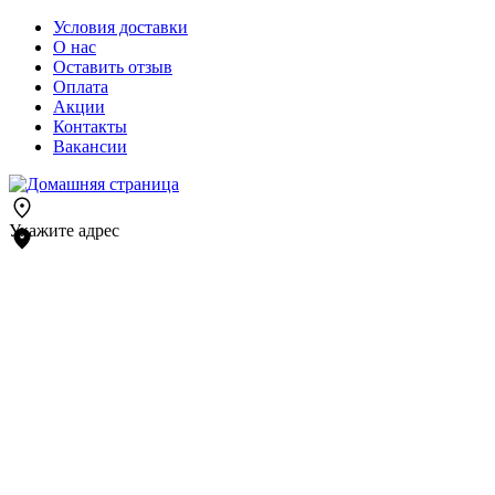
Условия доставки
О нас
Оставить отзыв
Оплата
Акции
Контакты
Вакансии
Укажите адрес