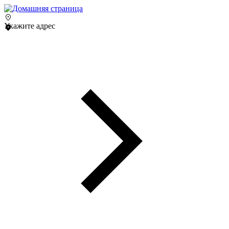
Укажите адрес