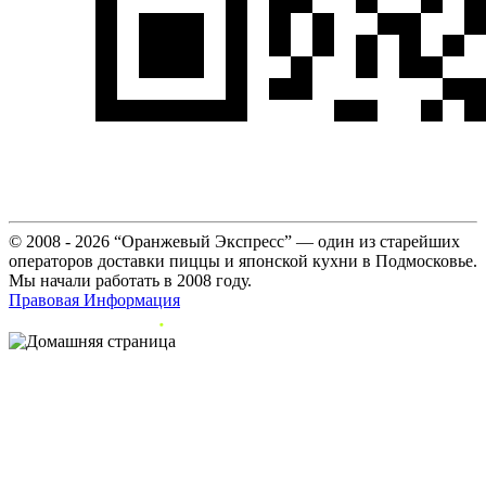
© 2008 - 2026 “Оранжевый Экспресс” — один из старейших
операторов доставки пиццы и японской кухни в Подмосковье.
Мы начали работать в 2008 году.
Правовая Информация