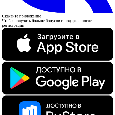
Скачайте приложение
Чтобы получить больше бонусов и подарков после
регистрации