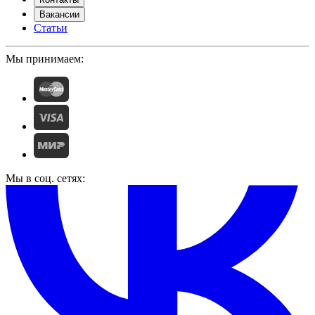
Вакансии
Статьи
Мы принимаем:
Мы в соц. сетях: